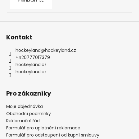
Kontakt
hockeyland
@
hockeyland.cz
+420777017379
hockeyland.cz
hockeyland.cz
Pro zákazníky
Moje objednávka
Obchodní podmínky
Reklamační řád
Formulář pro uplatnění reklamace
Formulář pro odstoupení od kupní smlouvy