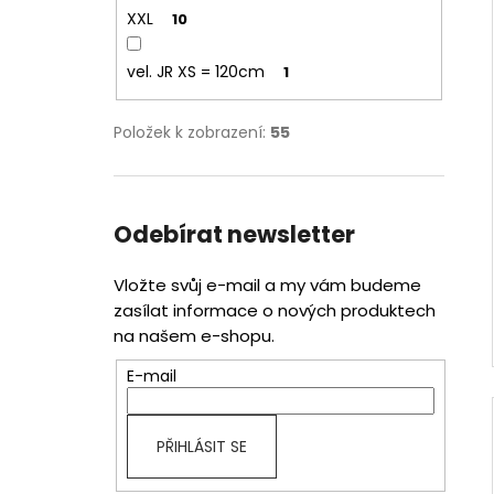
XXL
10
vel. JR XS = 120cm
1
Položek k zobrazení:
55
Odebírat newsletter
Vložte svůj e-mail a my vám budeme
zasílat informace o nových produktech
na našem e-shopu.
E-mail
PŘIHLÁSIT SE