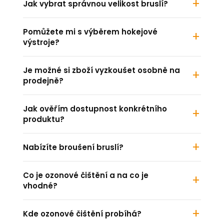
Jak vybrat správnou velikost bruslí?
Pomůžete mi s výběrem hokejové
výstroje?
Je možné si zboží vyzkoušet osobně na
prodejně?
Jak ověřím dostupnost konkrétního
produktu?
Nabízíte broušení bruslí?
Co je ozonové čištění a na co je
vhodné?
Kde ozonové čištění probíhá?