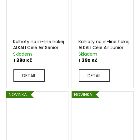
Kalhoty na in-line hokej
Kalhoty na in-line hokej
ALKALI Cele Air Senior
ALKALI Cele Air Junior
Skladem
Skladem
1 390 Kč
1 390 Kč
DETAIL
DETAIL
NOVINKA
NOVINKA