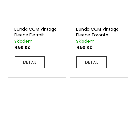
Bunda CCM Vintage
Bunda CCM Vintage
Fleece Detroit
Fleece Toronto
Skladem
Skladem
450 Kč
450 Kč
DETAIL
DETAIL