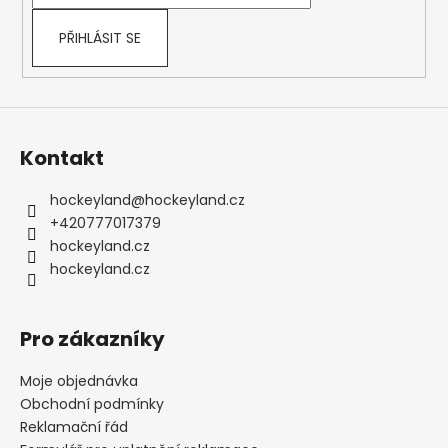
PŘIHLÁSIT SE
Kontakt
hockeyland
@
hockeyland.cz
+420777017379
hockeyland.cz
hockeyland.cz
Pro zákazníky
Moje objednávka
Obchodní podmínky
Reklamační řád