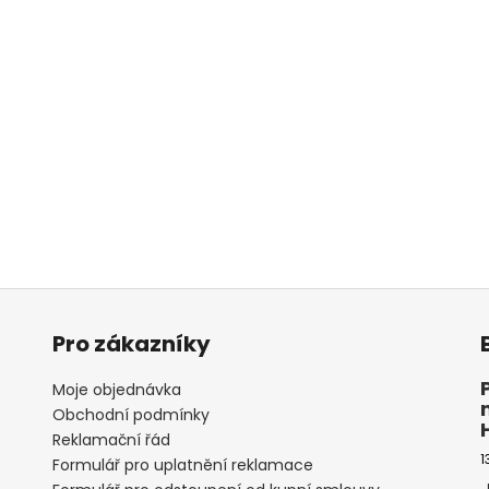
Pro zákazníky
Moje objednávka
Obchodní podmínky
Reklamační řád
1
Formulář pro uplatnění reklamace