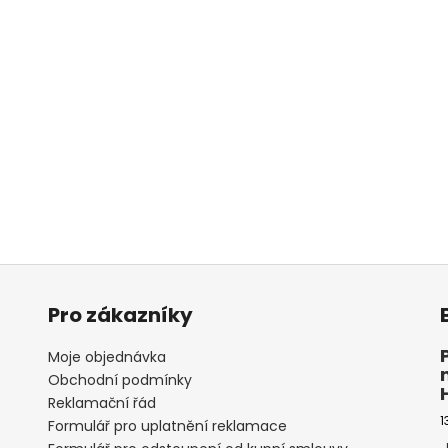
Pro zákazníky
Moje objednávka
Obchodní podmínky
Reklamační řád
1
Formulář pro uplatnění reklamace