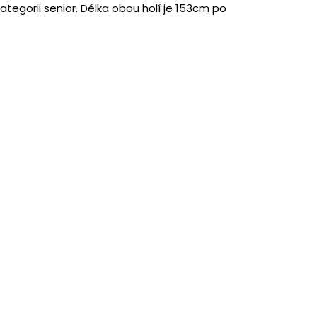
kategorii senior. Délka obou holí je 153cm po