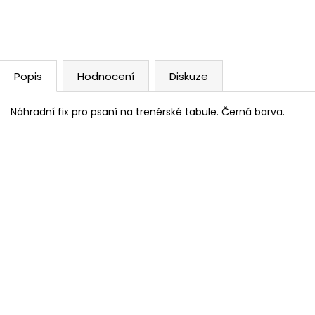
Popis
Hodnocení
Diskuze
Náhradní fix pro psaní na trenérské tabule. Černá barva.