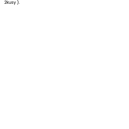
2kusy ).