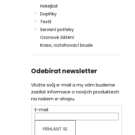
Hokejbal
Doplňky
Textil
Servisní potřeby
Ozonové čištění
Kraso, roztahovací brusle
Odebírat newsletter
Vložte svůj e-mail a my vám budeme
zasílat informace o nových produktech
na našem e-shopu.
E-mail
PŘIHLÁSIT SE