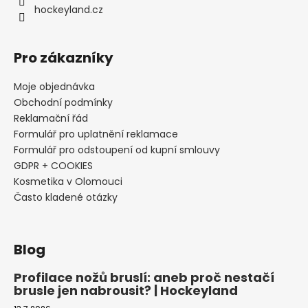
hockeyland.cz
Pro zákazníky
Moje objednávka
Obchodní podmínky
Reklamační řád
Formulář pro uplatnění reklamace
Formulář pro odstoupení od kupní smlouvy
GDPR + COOKIES
Kosmetika v Olomouci
Často kladené otázky
Blog
Profilace nožů bruslí: aneb proč nestačí
brusle jen nabrousit? | Hockeyland