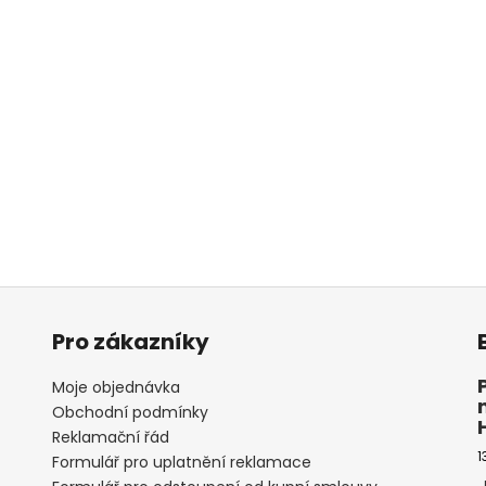
Pro zákazníky
Moje objednávka
Obchodní podmínky
Reklamační řád
1
Formulář pro uplatnění reklamace