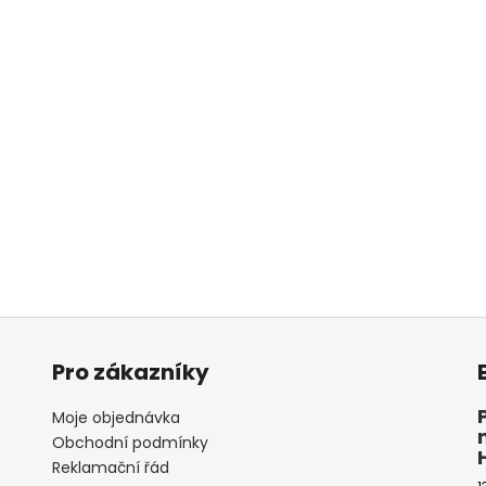
Pro zákazníky
Moje objednávka
Obchodní podmínky
Reklamační řád