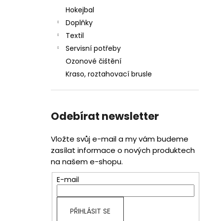
Hokejbal
Doplňky
Textil
Servisní potřeby
Ozonové čištění
Kraso, roztahovací brusle
Odebírat newsletter
Vložte svůj e-mail a my vám budeme
zasílat informace o nových produktech
na našem e-shopu.
E-mail
PŘIHLÁSIT SE